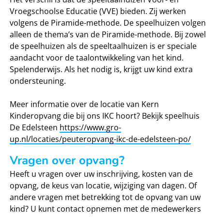
Vroegschoolse Educatie (VVE) bieden. Zij werken
volgens de Piramide-methode. De speelhuizen volgen
alleen de thema’s van de Piramide-methode. Bij zowel
de speelhuizen als de speeltaalhuizen is er speciale
aandacht voor de taalontwikkeling van het kind.
Spelenderwijs. Als het nodig is, krijgt uw kind extra
ondersteuning.
Meer informatie over de locatie van Kern
Kinderopvang die bij ons IKC hoort? Bekijk speelhuis
De Edelsteen
https://www.gro-
up.nl/locaties/peuteropvang-ikc-de-edelsteen-po/
Vragen over opvang?
Heeft u vragen over uw inschrijving, kosten van de
opvang, de keus van locatie, wijziging van dagen. Of
andere vragen met betrekking tot de opvang van uw
kind? U kunt contact opnemen met de medewerkers