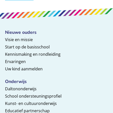
Nieuwe ouders
Visie en missie
Start op de basisschool
Kennismaking en rondleiding
Ervaringen
Uw kind aanmelden
Onderwijs
Daltononderwijs
School ondersteuningsprofiel
Kunst- en cultuuronderwijs
Educatief partnerschap