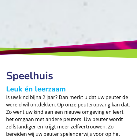
Speelhuis
Leuk én leerzaam
Is uw kind bijna 2 jaar? Dan merkt u dat uw peuter de
wereld wil ontdekken. Op onze peuteropvang kan dat.
Zo went uw kind aan een nieuwe omgeving en leert
het omgaan met andere peuters. Uw peuter wordt
zelfstandiger en krijgt meer zelfvertrouwen. Zo
bereiden wij uw peuter spelenderwijs voor op het