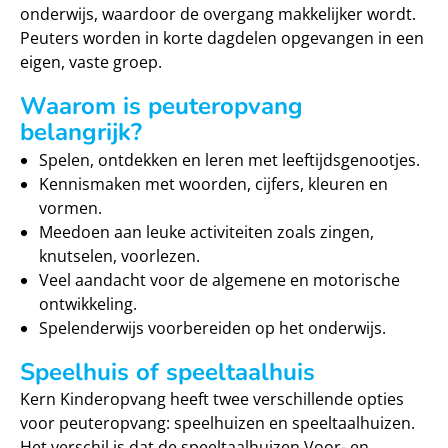
onderwijs, waardoor de overgang makkelijker wordt.
Peuters worden in korte dagdelen opgevangen in een
eigen, vaste groep.
Waarom is peuteropvang
belangrijk?
Spelen, ontdekken en leren met leeftijdsgenootjes.
Kennismaken met woorden, cijfers, kleuren en
vormen.
Meedoen aan leuke activiteiten zoals zingen,
knutselen, voorlezen.
Veel aandacht voor de algemene en motorische
ontwikkeling.
Spelenderwijs voorbereiden op het onderwijs.
Speelhuis of speeltaalhuis
Kern Kinderopvang heeft twee verschillende opties
voor peuteropvang: speelhuizen en speeltaalhuizen.
Het verschil is dat de speeltaalhuizen Voor- en