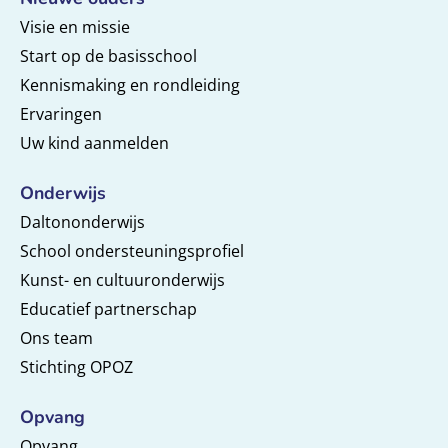
Visie en missie
Start op de basisschool
Kennismaking en rondleiding
Ervaringen
Uw kind aanmelden
Onderwijs
Daltononderwijs
School ondersteuningsprofiel
Kunst- en cultuuronderwijs
Educatief partnerschap
Ons team
Stichting OPOZ
Opvang
Opvang