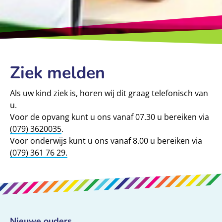
Ziek melden
Als uw kind ziek is, horen wij dit graag telefonisch van
u.
Voor de opvang kunt u ons vanaf 07.30 u bereiken via
(079) 3620035
.
​Voor onderwijs kunt u ons vanaf 8.00 u bereiken via
(079) 361 76 29.
Nieuwe ouders