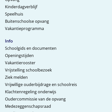
Kinderdagverblijf
Speelhuis
Buitenschoolse opvang
Vakantieprogramma
Info
Schoolgids en documenten
Openingstijden
Vakantierooster
Vrijstelling schoolbezoek
Ziek melden
Vrijwillige ouderbijdrage en schoolreis
Klachtenregeling onderwijs
Oudercommissie van de opvang
Medezeggenschapsraad