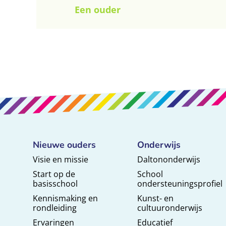
Een ouder
Nieuwe ouders
Onderwijs
Visie en missie
Daltononderwijs
Start op de
School
basisschool
ondersteuningsprofiel
Kennismaking en
Kunst- en
rondleiding
cultuuronderwijs
Ervaringen
Educatief