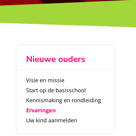
Nieuwe ouders
Visie en missie
Start op de basisschool
Kennismaking en rondleiding
Ervaringen
Uw kind aanmelden