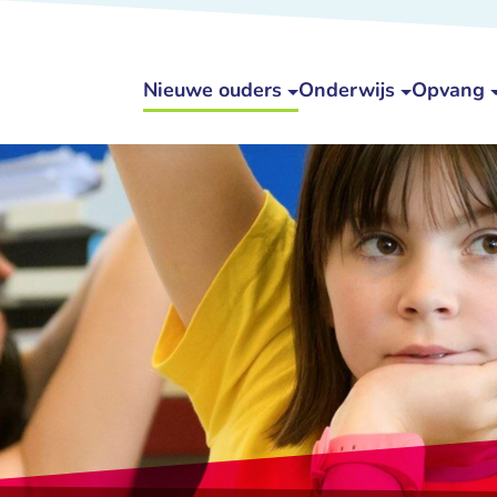
Nieuwe ouders
Onderwijs
Opvang