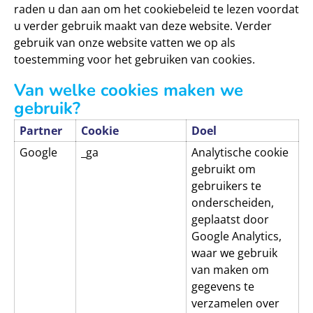
raden u dan aan om het cookiebeleid te lezen voordat
u verder gebruik maakt van deze website. Verder
gebruik van onze website vatten we op als
toestemming voor het gebruiken van cookies.
Van welke cookies maken we
gebruik?
Partner
Cookie
Doel
Google
_ga
Analytische cookie
gebruikt om
gebruikers te
onderscheiden,
geplaatst door
Google Analytics,
waar we gebruik
van maken om
gegevens te
verzamelen over