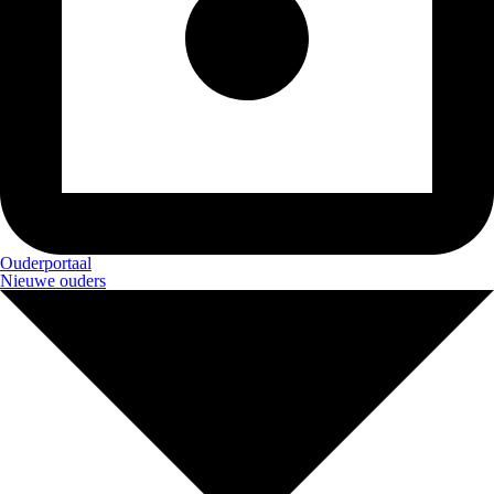
Ouderportaal
Nieuwe ouders