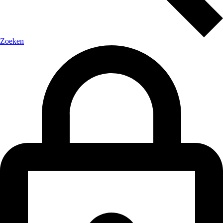
Zoeken