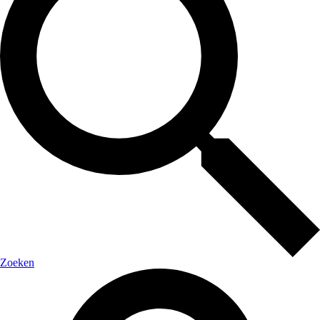
Zoeken