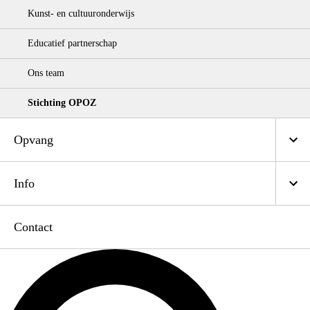
Kunst- en cultuuronderwijs
Educatief partnerschap
Ons team
Stichting OPOZ
Opvang
Info
Contact